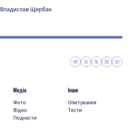
Владислав Щербак
Медіа
Інше
Фото
Опитування
Відео
Тести
Подкасти