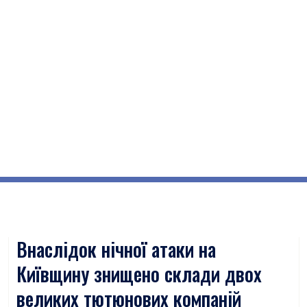
Внаслідок нічної атаки на
Київщину знищено склади двох
великих тютюнових компаній