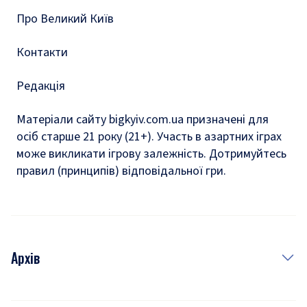
Про Великий Київ
Контакти
Редакція
Матеріали сайту bigkyiv.com.ua призначені для
осіб старше 21 року (21+). Участь в азартних іграх
може викликати ігрову залежність. Дотримуйтесь
правил (принципів) відповідальної гри.
Архів
Новини