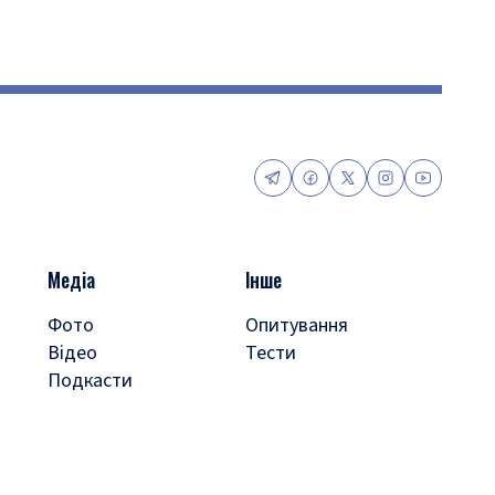
Медіа
Інше
Фото
Опитування
Відео
Тести
Подкасти