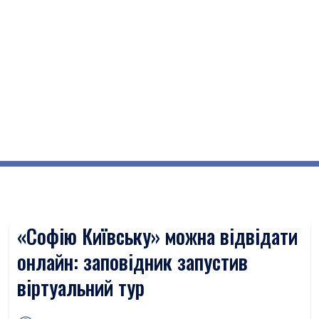
«Софію Київську» можна відвідати
онлайн: заповідник запустив
віртуальний тур