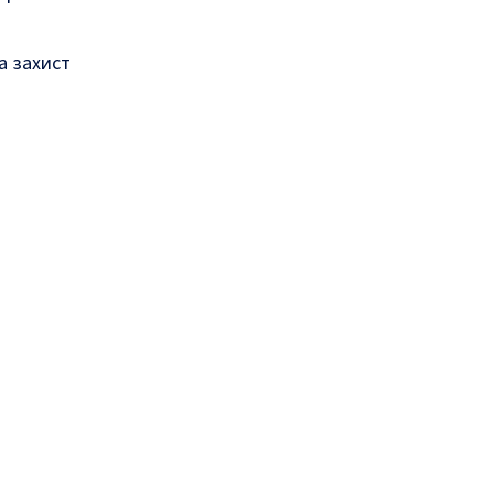
а захист