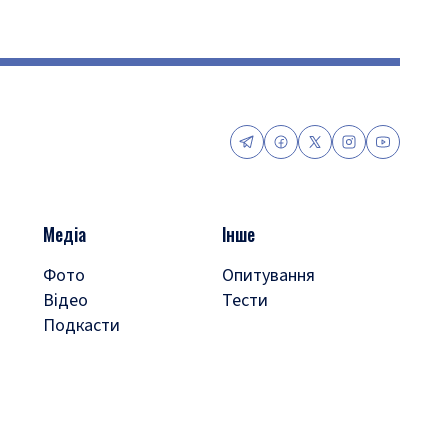
Медіа
Інше
Фото
Опитування
Відео
Тести
Подкасти