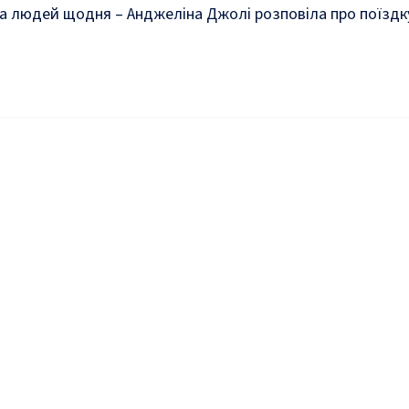
на людей щодня – Анджеліна Джолі розповіла про поїздк