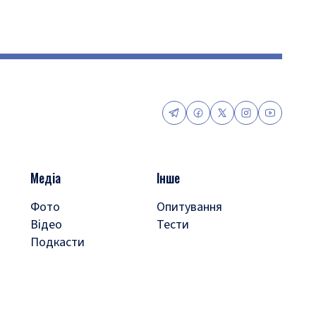
Медіа
Інше
Фото
Опитування
Відео
Тести
Подкасти