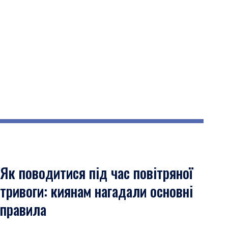
Як поводитися під час повітряної
тривоги: киянам нагадали основні
правила