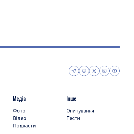
Медіа
Інше
Фото
Опитування
Відео
Тести
Подкасти