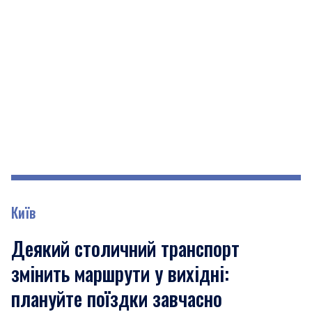
Київ
Деякий столичний транспорт
змінить маршрути у вихідні:
плануйте поїздки завчасно