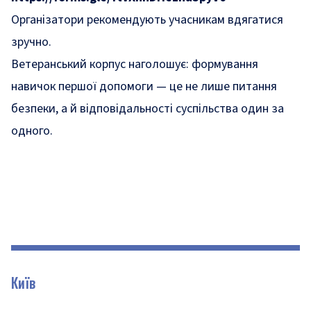
Організатори рекомендують учасникам вдягатися
зручно.
Ветеранський корпус наголошує: формування
навичок першої допомоги — це не лише питання
безпеки, а й відповідальності суспільства один за
одного.
Київ