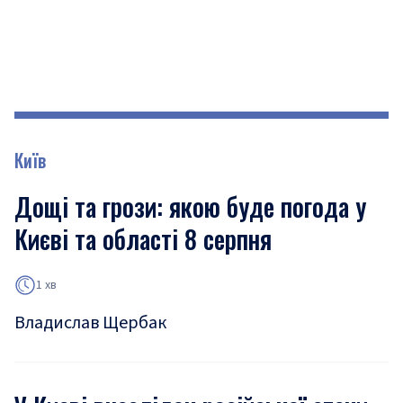
Київ
Дощі та грози: якою буде погода у
Києві та області 8 серпня
1 хв
Владислав Щербак