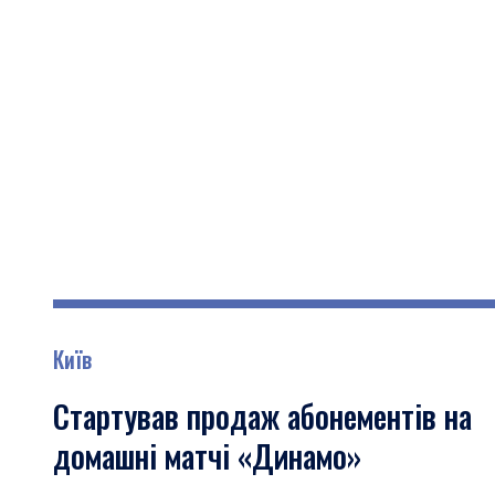
Київ
Стартував продаж абонементів на
домашні матчі «Динамо»