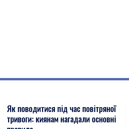
Як поводитися під час повітряної
тривоги: киянам нагадали основні