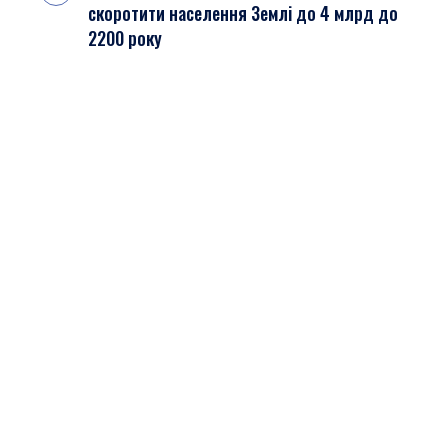
скоротити населення Землі до 4 млрд до
2200 року