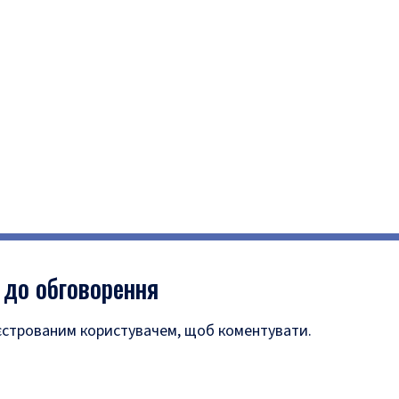
 до обговорення
єстрованим користувачем, щоб коментувати.