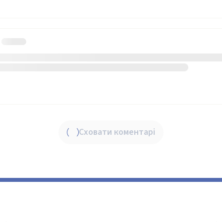
Сховати коментарі