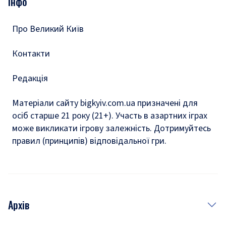
Інфо
Тести
Про Великий Київ
Контакти
Редакція
Матеріали сайту bigkyiv.com.ua призначені для
осіб старше 21 року (21+). Участь в азартних іграх
може викликати ігрову залежність. Дотримуйтесь
правил (принципів) відповідальної гри.
Архів