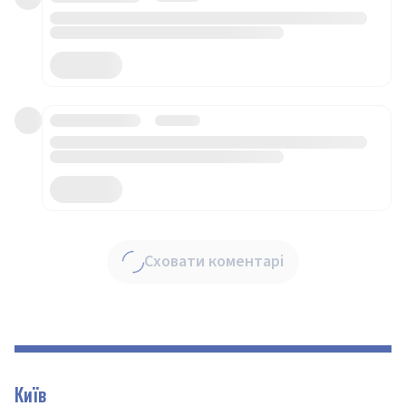
Сховати коментарі
Київ