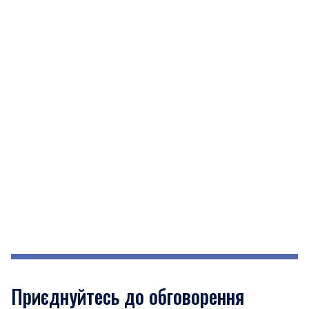
Приєднуйтесь до обговорення