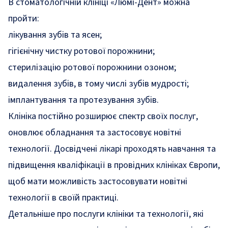
В стоматологічній клініці «Люмі-Дент» можна
пройти:
лікування зубів та ясен;
гігієнічну чистку ротової порожнини;
стерилізацію ротової порожнини озоном;
видалення зубів, в тому числі зубів мудрості;
імплантування та протезування зубів.
Клініка постійно розширює спектр своїх послуг,
оновлює обладнання та застосовує новітні
технології. Досвідчені лікарі проходять навчання та
підвищення кваліфікації в провідних клініках Європи,
щоб мати можливість застосовувати новітні
технології в своїй практиці.
Детальніше про послуги клініки та технології, які