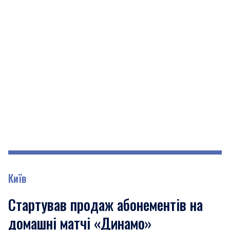
Київ
Стартував продаж абонементів на
домашні матчі «Динамо»