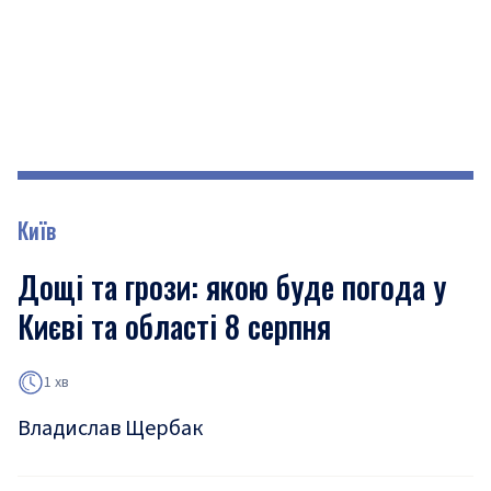
Київ
Дощі та грози: якою буде погода у
Києві та області 8 серпня
1 хв
Владислав Щербак