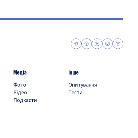
Медіа
Інше
Фото
Опитування
Відео
Тести
Подкасти