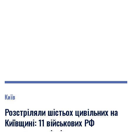
Київ
Розстріляли шістьох цивільних на
Київщині: 11 військових РФ