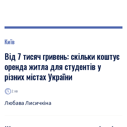
Київ
Від 7 тисяч гривень: скільки коштує
оренда житла для студентів у
різних містах України
2 хв
Любава Лисичкіна