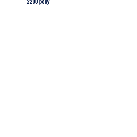
2200 року