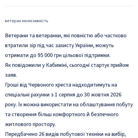
ветеран інклюзивність
Ветерани та ветеранки, які повністю або частково
втратили зір під час захисту України, можуть
отримати до 95 000 грн цільової підтримки.
Як повідомили у Кабиміні, сьогодні стартує прийом
заяв.
Гроші від Червоного хреста надходитимуть на
спеціальні рахунки з 1 серпня до 30 жовтня 2026
року. Їх можна використати на облаштування побуту
та створення більш комфортного й безпечного
житлового простору.
Передбачено 26 видів побутової техніки на вибір,