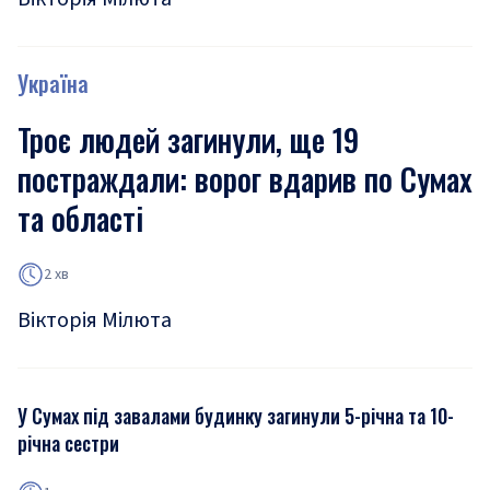
Україна
Троє людей загинули, ще 19
постраждали: ворог вдарив по Сумах
та області
2 хв
Вікторія Мілюта
У Сумах під завалами будинку загинули 5-річна та 10-
річна сестри