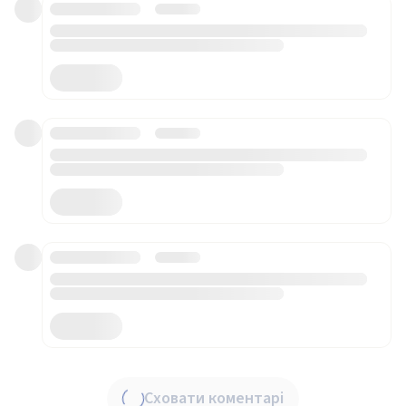
Сховати коментарі