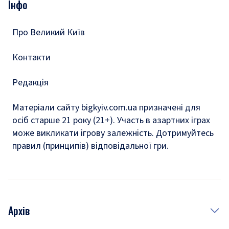
Інфо
Тести
Про Великий Київ
Контакти
Редакція
Матеріали сайту bigkyiv.com.ua призначені для
осіб старше 21 року (21+). Участь в азартних іграх
може викликати ігрову залежність. Дотримуйтесь
правил (принципів) відповідальної гри.
Архів