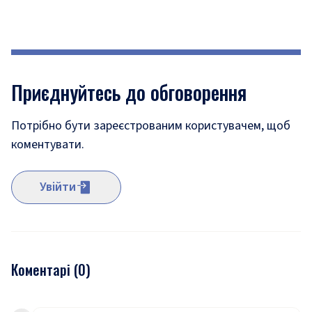
Приєднуйтесь до обговорення
Потрібно бути зареєстрованим користувачем, щоб
коментувати.
Увійти
Коментарі (
0
)