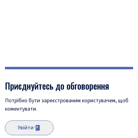
Приєднуйтесь до обговорення
Потрібно бути зареєстрованим користувачем, щоб
коментувати.
Увійти