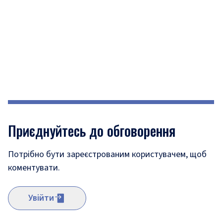
Приєднуйтесь до обговорення
Потрібно бути зареєстрованим користувачем, щоб
коментувати.
Увійти