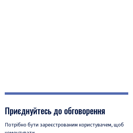
Приєднуйтесь до обговорення
Потрібно бути зареєстрованим користувачем, щоб
коментувати.