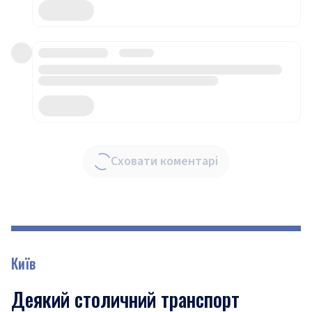
Сховати коментарі
Київ
Деякий столичний транспорт