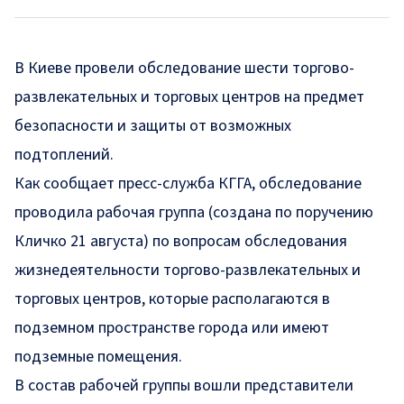
В Киеве провели обследование шести торгово-
развлекательных и торговых центров на предмет
безопасности и защиты от возможных
подтоплений.
Как сообщает
пресс-служба
КГГА, обследование
проводила рабочая группа (создана по поручению
Кличко 21 августа) по вопросам обследования
жизнедеятельности торгово-развлекательных и
торговых центров, которые располагаются в
подземном пространстве города или имеют
подземные помещения.
В состав рабочей группы вошли представители