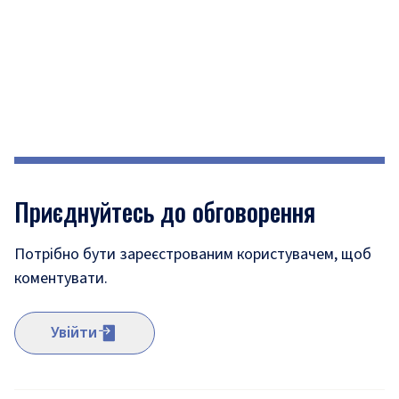
Приєднуйтесь до обговорення
Потрібно бути зареєстрованим користувачем, щоб
коментувати.
Увійти