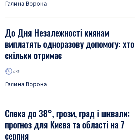
Галина Ворона
До Дня Незалежності киянам
виплатять одноразову допомогу: хто
скільки отримає
2 хв
Галина Ворона
Спека до 38°, грози, град і шквали:
прогноз для Києва та області на 7
серпня