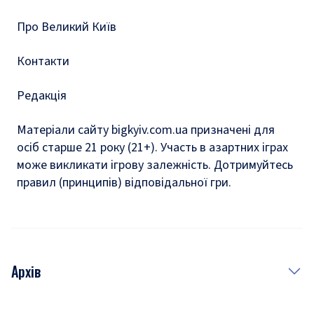
Про Великий Київ
Контакти
Редакція
Матеріали сайту bigkyiv.com.ua призначені для
осіб старше 21 року (21+). Участь в азартних іграх
може викликати ігрову залежність. Дотримуйтесь
правил (принципів) відповідальної гри.
Архів
Новини