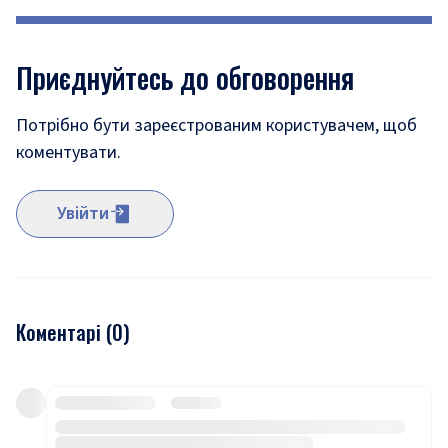
Приєднуйтесь до обговорення
Потрібно бути зареєстрованим користувачем, щоб
коментувати.
Увійти
Коментарі (
0
)