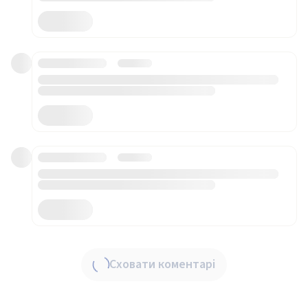
Сховати коментарі