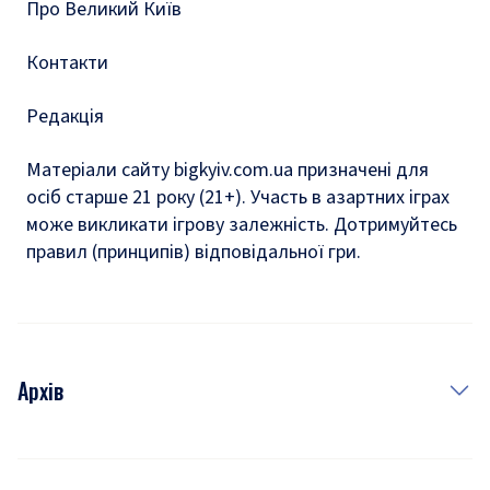
Про Великий Київ
Контакти
Редакція
Матеріали сайту bigkyiv.com.ua призначені для
осіб старше 21 року (21+). Участь в азартних іграх
може викликати ігрову залежність. Дотримуйтесь
правил (принципів) відповідальної гри.
Архів
Новини