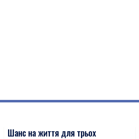
Шанс на життя для трьох