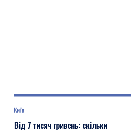
Київ
Від 7 тисяч гривень: скільки