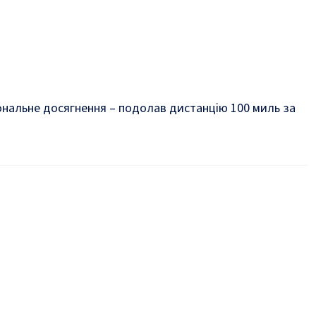
іональне досягнення – подолав дистанцію 100 миль за