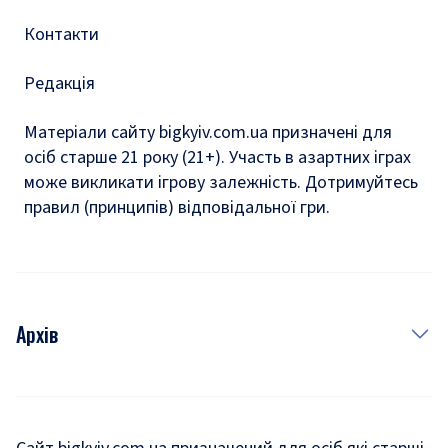
Контакти
Редакція
Матеріали сайту bigkyiv.com.ua призначені для
осіб старше 21 року (21+). Участь в азартних іграх
може викликати ігрову залежність. Дотримуйтесь
правил (принципів) відповідальної гри.
Архів
Новини
Історія