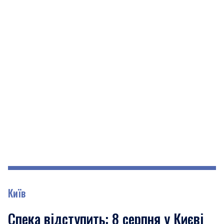
Київ
Спека відступить: 8 серпня у Києві