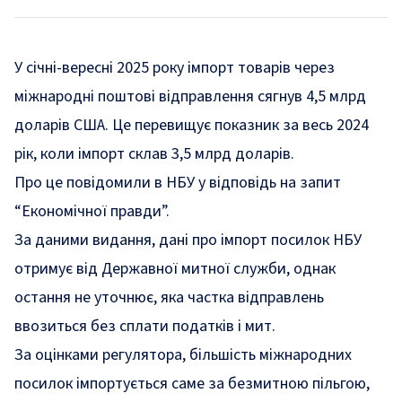
У січні-вересні 2025 року імпорт товарів через
міжнародні поштові відправлення сягнув 4,5 млрд
доларів США. Це перевищує показник за весь 2024
рік, коли імпорт склав 3,5 млрд доларів.
Про це повідомили в НБУ у відповідь на
запит
“Економічної правди”.
За даними видання, дані про імпорт посилок НБУ
отримує від Державної митної служби, однак
остання не уточнює, яка частка відправлень
ввозиться без сплати податків і мит.
За оцінками регулятора, більшість міжнародних
посилок імпортується саме за безмитною пільгою,