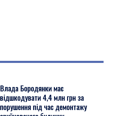
Влада Бородянки має
відшкодувати 4,4 млн грн за
порушення під час демонтажу