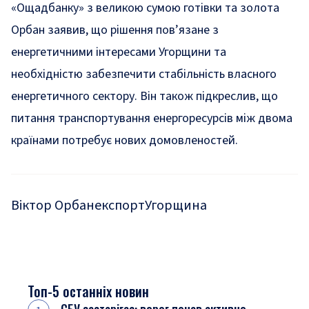
«Ощадбанку» з великою сумою готівки та золота
Орбан заявив, що рішення пов’язане з
енергетичними інтересами Угорщини та
необхідністю забезпечити стабільність власного
енергетичного сектору. Він також підкреслив, що
питання транспортування енергоресурсів між двома
країнами потребує нових домовленостей.
Віктор Орбан
експорт
Угорщина
Топ-5 останніх новин