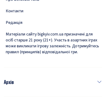
Контакти
Редакція
Матеріали сайту bigkyiv.com.ua призначені для
осіб старше 21 року (21+). Участь в азартних іграх
може викликати ігрову залежність. Дотримуйтесь
правил (принципів) відповідальної гри.
Архів
Новини
Історія