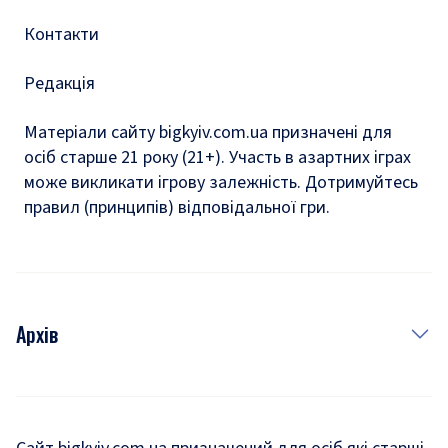
Контакти
Редакція
Матеріали сайту bigkyiv.com.ua призначені для
осіб старше 21 року (21+). Участь в азартних іграх
може викликати ігрову залежність. Дотримуйтесь
правил (принципів) відповідальної гри.
Архів
Новини
Історія