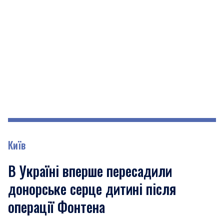
Київ
В Україні вперше пересадили
донорське серце дитині після
операції Фонтена