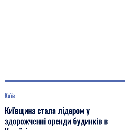
Київ
Київщина стала лідером у
здорожченні оренди будинків в