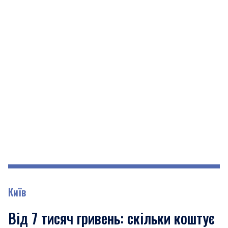
Київ
Від 7 тисяч гривень: скільки коштує