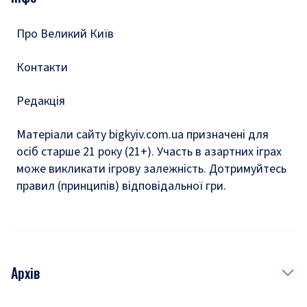
Тести
Про Великий Київ
Контакти
Редакція
Матеріали сайту bigkyiv.com.ua призначені для
осіб старше 21 року (21+). Участь в азартних іграх
може викликати ігрову залежність. Дотримуйтесь
правил (принципів) відповідальної гри.
Архів