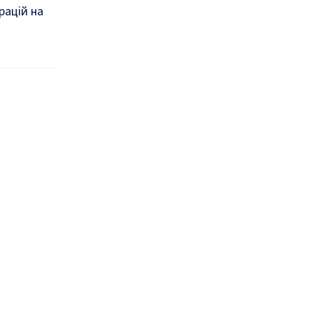
рацій на