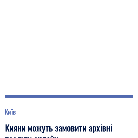
Київ
Кияни можуть замовити архівні