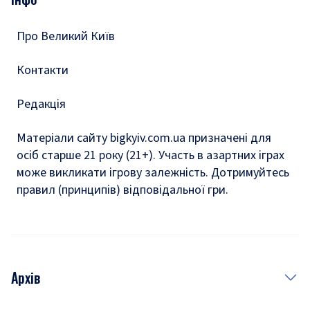
Тести
Про Великий Київ
Контакти
Редакція
Матеріали сайту bigkyiv.com.ua призначені для
осіб старше 21 року (21+). Участь в азартних іграх
може викликати ігрову залежність. Дотримуйтесь
правил (принципів) відповідальної гри.
Архів