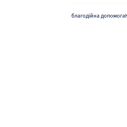
благодійна допомога