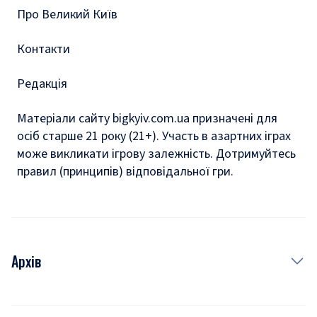
Про Великий Київ
Контакти
Редакція
Матеріали сайту bigkyiv.com.ua призначені для
осіб старше 21 року (21+). Участь в азартних іграх
може викликати ігрову залежність. Дотримуйтесь
правил (принципів) відповідальної гри.
Архів
Новини