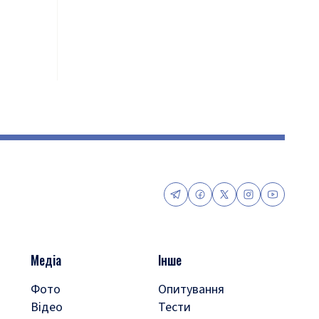
Медіа
Інше
Фото
Опитування
Відео
Тести