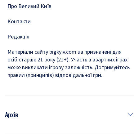
Про Великий Київ
Контакти
Редакція
Матеріали сайту bigkyiv.com.ua призначені для
осіб старше 21 року (21+). Участь в азартних іграх
може викликати ігрову залежність. Дотримуйтесь
правил (принципів) відповідальної гри.
Архів
Новини