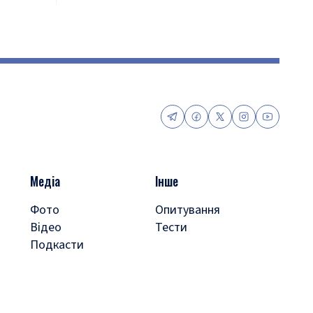
Медіа
Інше
Фото
Опитування
Відео
Тести
Подкасти