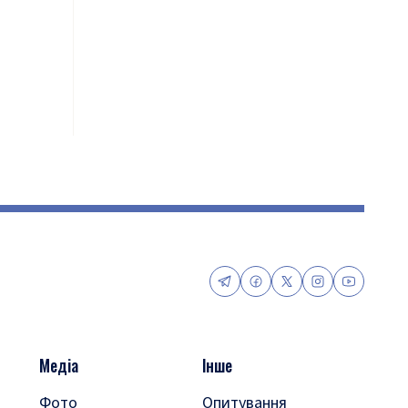
Медіа
Інше
Фото
Опитування