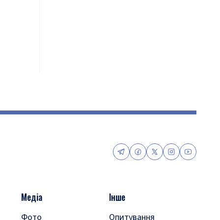
Медіа
Інше
Фото
Опитування